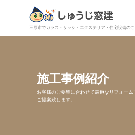
三原市でガラス・サッシ・エクステリア・住宅設備のこ
施工事例紹介
お客様のご要望に合わせて最適なリフォーム
ご提案致します。