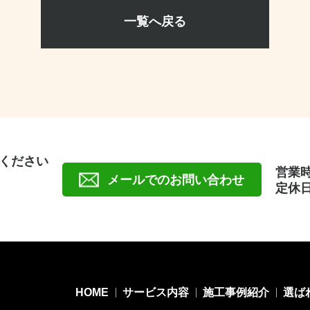
一覧へ戻る
ください
営業時間
メールでのお問い合わせ
定休
HOME
サービス内容
施工事例紹介
選ば