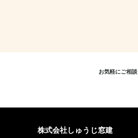
お気軽にご相談
株式会社しゅうじ窓建