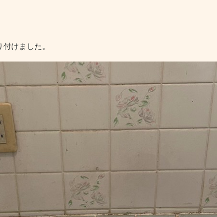
り付けました。