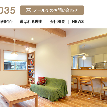
メールでのお問い合わせ
事例紹介
選ばれる理由
会社概要
NEWS