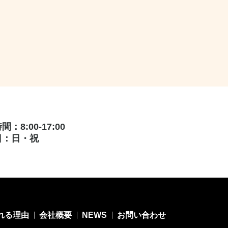
：8:00-17:00
日：日・祝
れる理由
会社概要
NEWS
お問い合わせ