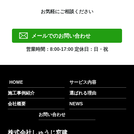
お気軽にご相談ください
メールでのお問い合わせ
営業時間：8:00-17:00
定休日：日・祝
HOME
サービス内容
施工事例紹介
選ばれる理由
会社概要
NEWS
お問い合わせ
株式会社しゅうじ窓建