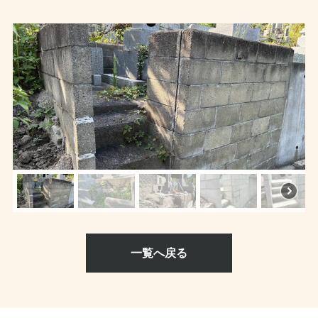
一覧へ戻る