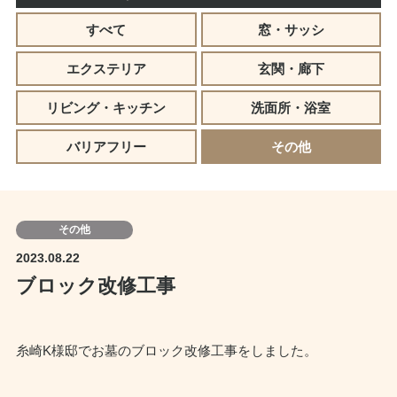
すべて
窓・サッシ
エクステリア
玄関・廊下
リビング・キッチン
洗面所・浴室
バリアフリー
その他
その他
2023.08.22
ブロック改修工事
糸崎K様邸でお墓のブロック改修工事をしました。